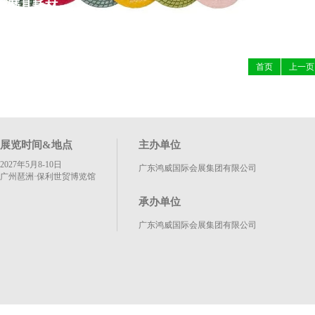
磨具耗材
地坪机
首页
上一页
展览时间&地点
主办单位
2027年5月8-10日
广东鸿威国际会展集团有限公司
广州琶洲·保利世贸博览馆
承办单位
广东鸿威国际会展集团有限公司