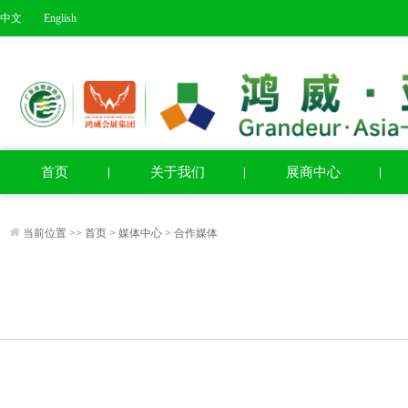
中文
English
首页
关于我们
展商中心
当前位置 >>
首页
>
媒体中心
>
合作媒体