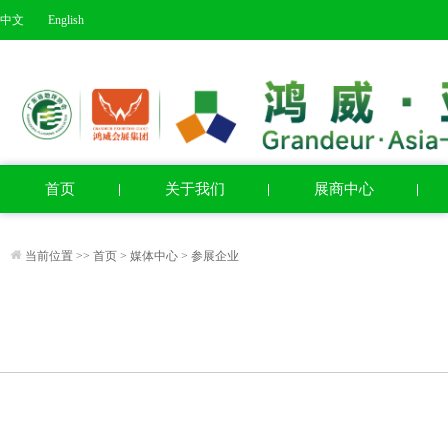
中文
English
首页
关于我们
展商中心
当前位置 >>
首页
>
媒体中心
>
参展企业